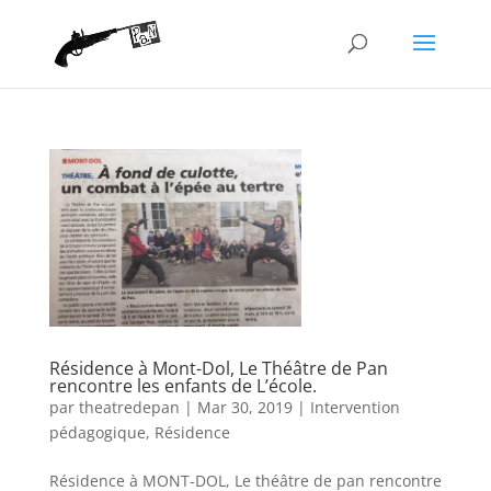
Résidence à Mont-Dol, Le Théâtre de Pan
rencontre les enfants de L’école.
par
theatredepan
|
Mar 30, 2019
|
Intervention
pédagogique
,
Résidence
Résidence à MONT-DOL, Le théâtre de pan rencontre