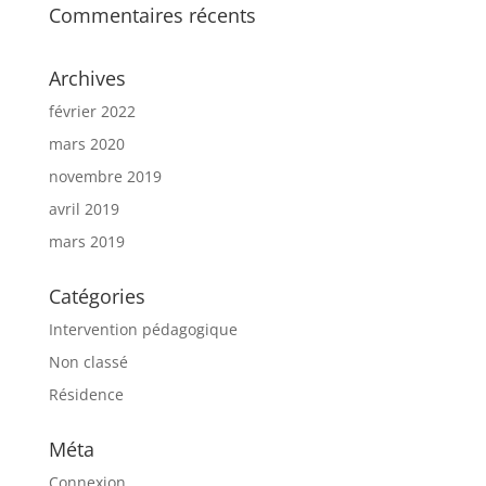
Commentaires récents
Archives
février 2022
mars 2020
novembre 2019
avril 2019
mars 2019
Catégories
Intervention pédagogique
Non classé
Résidence
Méta
Connexion