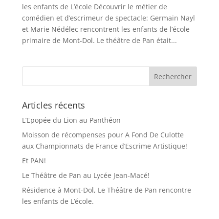
les enfants de L’école Découvrir le métier de
comédien et d’escrimeur de spectacle: Germain Nayl
et Marie Nédélec rencontrent les enfants de l’école
primaire de Mont-Dol. Le théâtre de Pan était...
Articles récents
L’Epopée du Lion au Panthéon
Moisson de récompenses pour A Fond De Culotte
aux Championnats de France d’Escrime Artistique!
Et PAN!
Le Théâtre de Pan au Lycée Jean-Macé!
Résidence à Mont-Dol, Le Théâtre de Pan rencontre
les enfants de L’école.