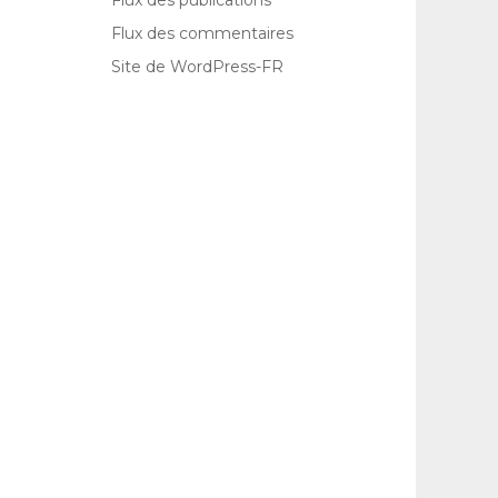
Flux des publications
Flux des commentaires
Site de WordPress-FR