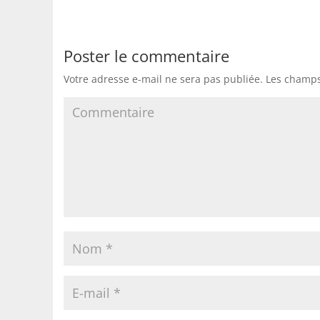
Poster le commentaire
Votre adresse e-mail ne sera pas publiée.
Les champs 