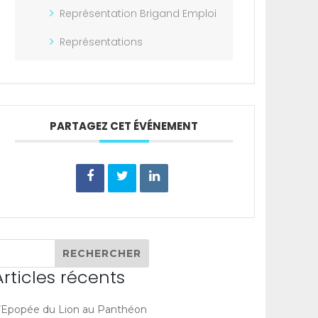
Représentation Brigand Emploi
Représentations
PARTAGEZ CET ÉVÉNEMENT
Articles récents
’Epopée du Lion au Panthéon