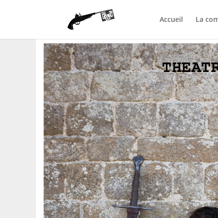
Accueil
La co