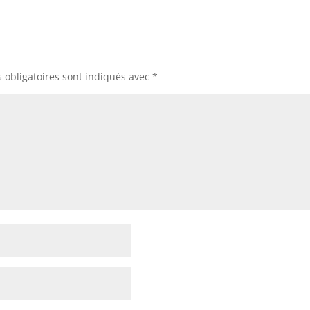
obligatoires sont indiqués avec
*