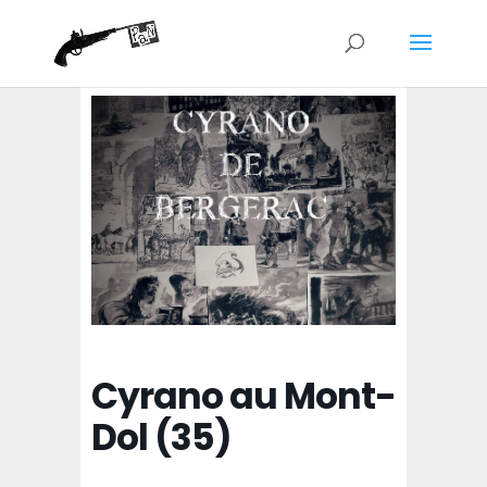
Cyrano au Mont-
Dol (35)