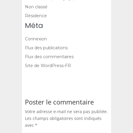
Non classé
Résidence
Méta
Connexion
Flux des publications
Flux des commentaires
Site de WordPress-FR
Poster le commentaire
Votre adresse e-mail ne sera pas publiée.
Les champs obligatoires sont indiqués
avec
*