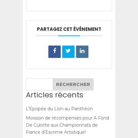
PARTAGEZ CET ÉVÉNEMENT
Articles récents
L’Epopée du Lion au Panthéon
Moisson de récompenses pour A Fond
De Culotte aux Championnats de
France d’Escrime Artistique!