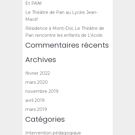
Et PAN!
Le Théâtre de Pan au Lycée Jean-
Macé!
Résidence à Mont-Dol, Le Théâtre de
Pan rencontre les enfants de L’école.
Commentaires récents
Archives
février 2022
mars 2020
novembre 2019
avril 2019
mars 2019
Catégories
Intervention pédagogique