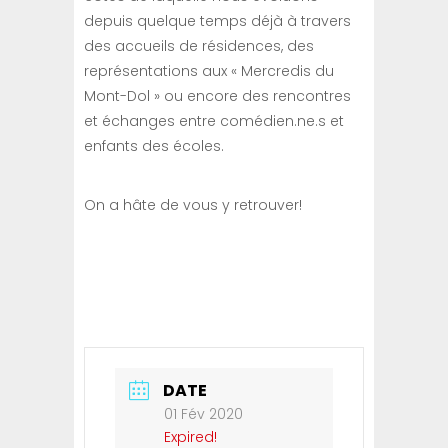
depuis quelque temps déjà à travers
des accueils de résidences, des
représentations aux « Mercredis du
Mont-Dol » ou encore des rencontres
et échanges entre comédien.ne.s et
enfants des écoles.
On a hâte de vous y retrouver!
DATE
01 Fév 2020
Expired!