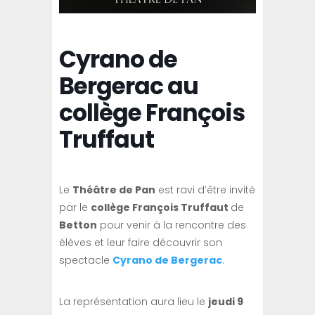
Cyrano de
Bergerac au
collège François
Truffaut
Le
Théâtre de Pan
est ravi d’être invité
par le
collège François Truffaut
de
Betton
pour venir à la rencontre des
élèves et leur faire découvrir son
spectacle
Cyrano de Bergerac
.
La représentation aura lieu le
jeudi 9