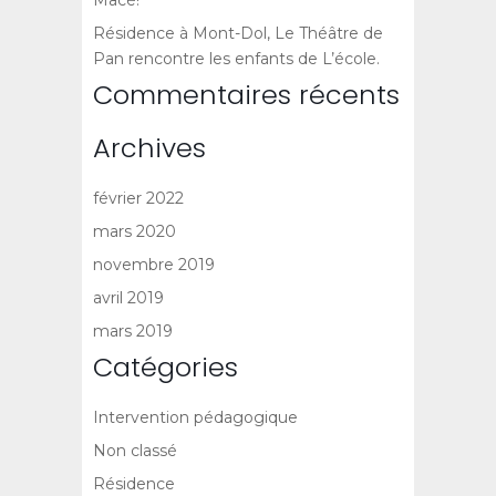
Résidence à Mont-Dol, Le Théâtre de
Pan rencontre les enfants de L’école.
Commentaires récents
Archives
février 2022
mars 2020
novembre 2019
avril 2019
mars 2019
Catégories
Intervention pédagogique
Non classé
Résidence