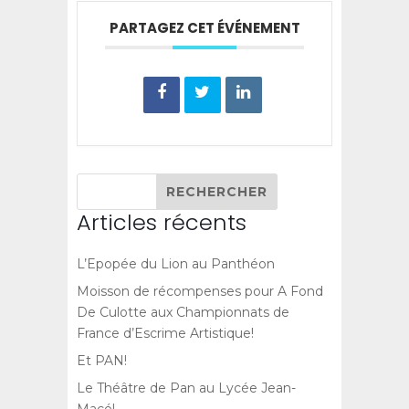
PARTAGEZ CET ÉVÉNEMENT
Articles récents
L’Epopée du Lion au Panthéon
Moisson de récompenses pour A Fond
De Culotte aux Championnats de
France d’Escrime Artistique!
Et PAN!
Le Théâtre de Pan au Lycée Jean-
Macé!