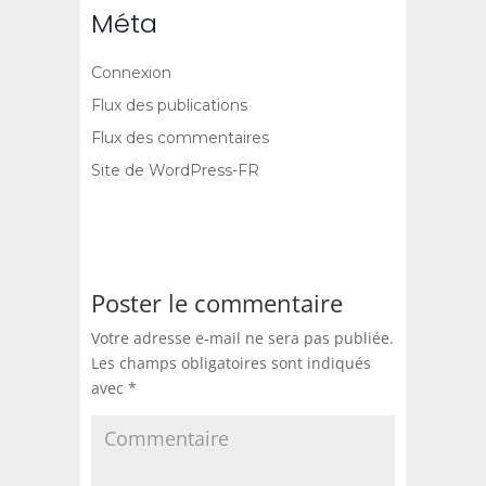
Méta
Connexion
Flux des publications
Flux des commentaires
Site de WordPress-FR
Poster le commentaire
Votre adresse e-mail ne sera pas publiée.
Les champs obligatoires sont indiqués
avec
*