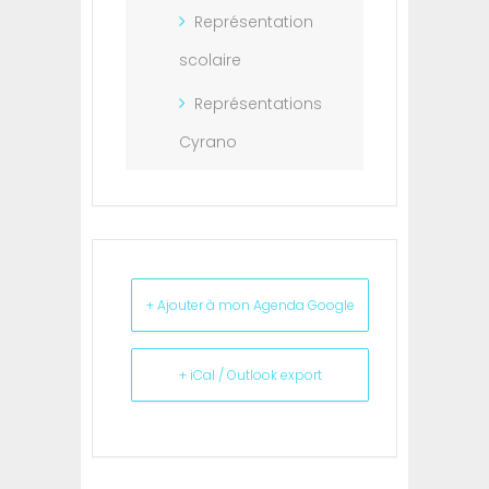
Représentation
scolaire
Représentations
Cyrano
+ Ajouter à mon Agenda Google
+ iCal / Outlook export