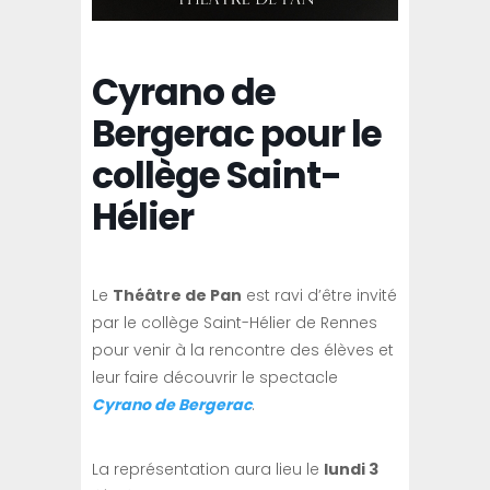
Cyrano de
Bergerac pour le
collège Saint-
Hélier
Le
Théâtre de Pan
est ravi d’être invité
par le collège Saint-Hélier de Rennes
pour venir à la rencontre des élèves et
leur faire découvrir le spectacle
Cyrano de Bergerac
.
La représentation aura lieu le
lundi 3