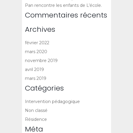
Pan rencontre les enfants de L’école.
Commentaires récents
Archives
février 2022
mars 2020
novembre 2019
avril 2019
mars 2019
Catégories
Intervention pédagogique
Non classé
Résidence
Méta