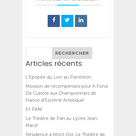
Articles récents
L’Epopée du Lion au Panthéon
Moisson de récompenses pour A Fond
De Culotte aux Championnats de
France d’Escrime Artistique!
Et PAN!
Le Théâtre de Pan au Lycée Jean-
Macé!
Résidence à Mont-Dol, Le Théâtre de